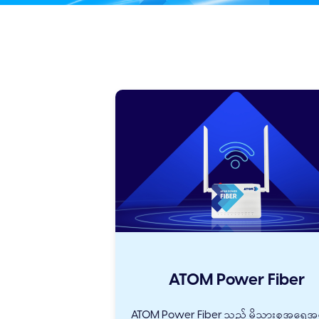
ATOM Power Fiber
ATOM Power Fiber သည် မိသားစုအရေအ