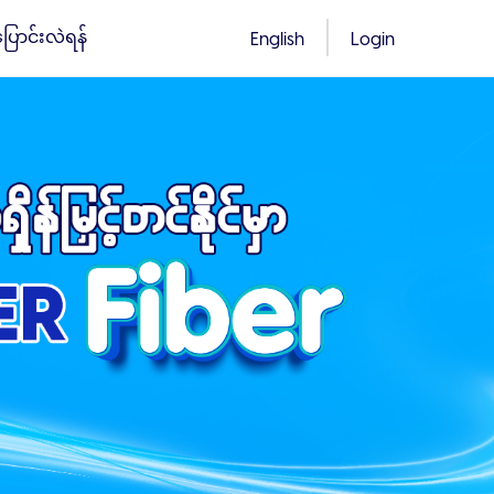
်ပြောင်းလဲရန်
English
Login